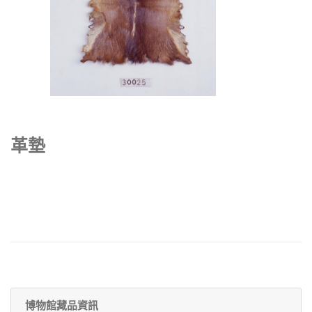
革墊
博物館藏品資訊