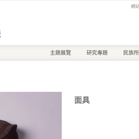
網
主題展覽
研究專題
民族所
面具