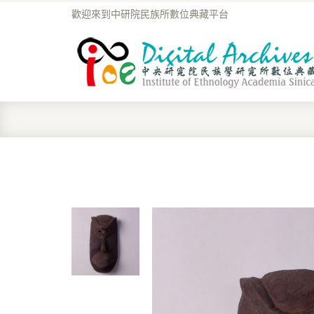
歡迎來到中研院民族所數位典藏平台