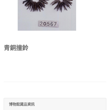
青銅撞鈴
博物館藏品資訊