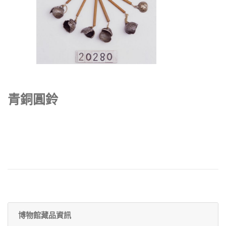
青銅圓鈴
博物館藏品資訊