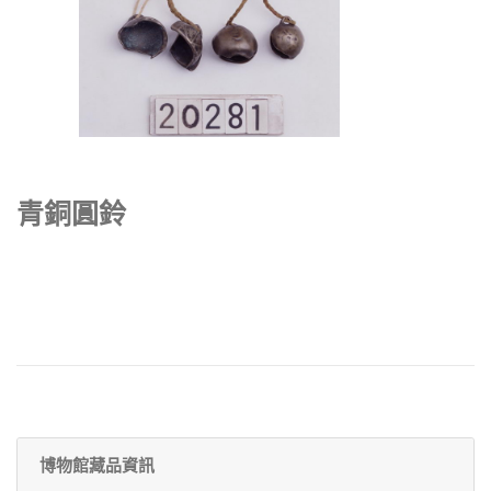
青銅圓鈴
博物館藏品資訊