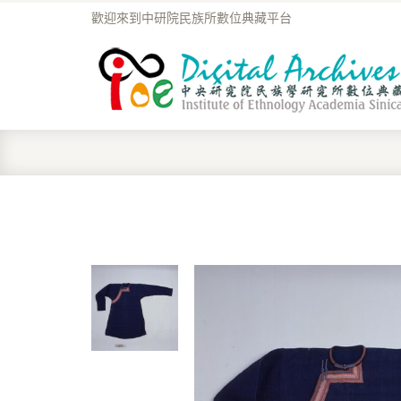
歡迎來到中研院民族所數位典藏平台