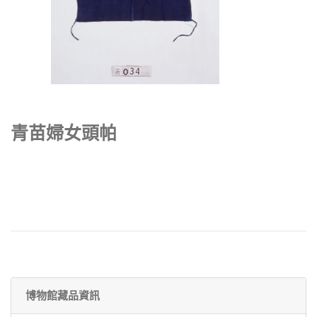
青苗婦女頭帕
博物館藏品資訊