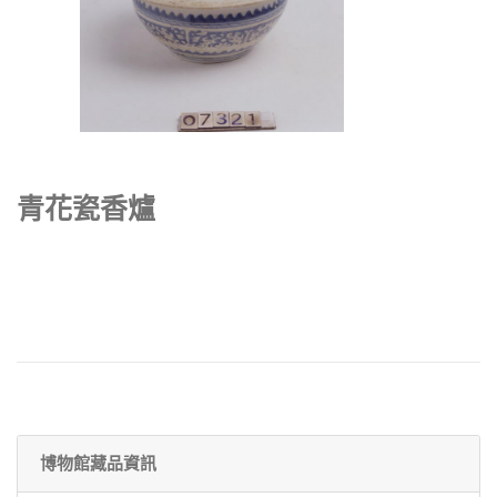
青花瓷香爐
博物館藏品資訊