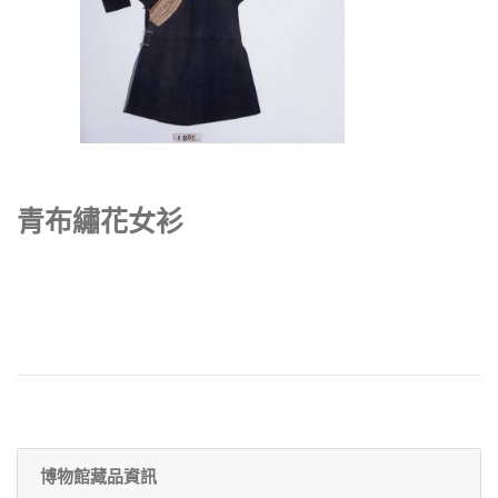
青布繡花女衫
博物館藏品資訊