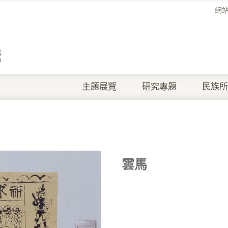
網
主題展覽
研究專題
民族所
雲馬