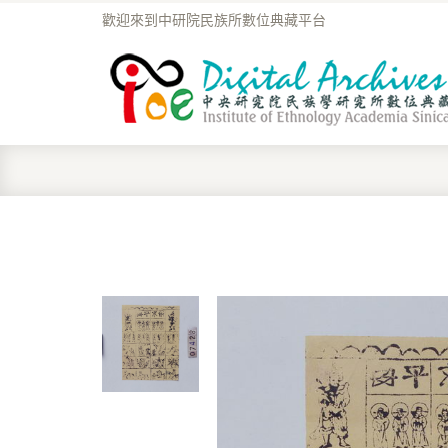
歡迎來到中研院民族所數位典藏平台