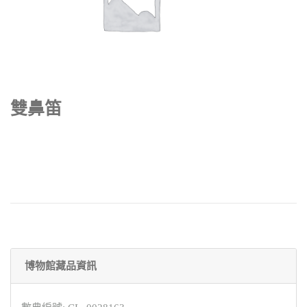
雙鼻笛
博物館藏品資訊