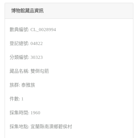
博物館藏品資訊
數典編號: CL_0028994
登記總號: 04822
分類編號: 30323
藏品名稱: 雙倒勾箭
族群: 泰雅族
件數: 1
採集時間: 1960
採集地點: 宜蘭縣南澳鄉碧侯村