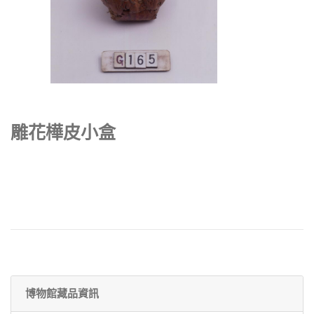
雕花樺皮小盒
博物館藏品資訊