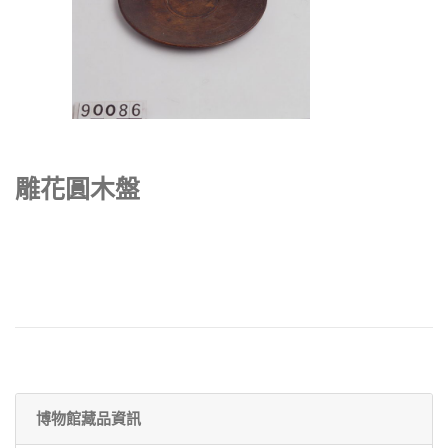
雕花圓木盤
博物館藏品資訊