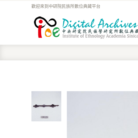
歡迎來到中研院民族所數位典藏平台