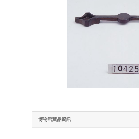
博物館藏品資訊