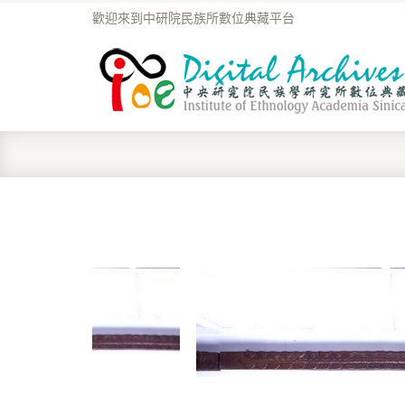
歡迎來到中研院民族所數位典藏平台