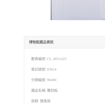
博物館藏品資訊
數典編號: CL_0031423
登記總號: 03914
分類編號: 90490
藏品名稱: 雕刻板
族群: 雅美族