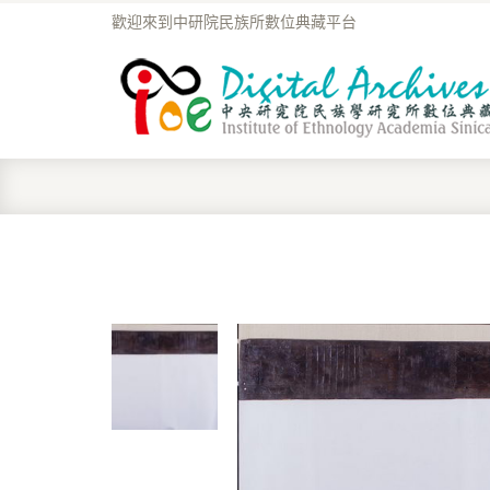
歡迎來到中研院民族所數位典藏平台