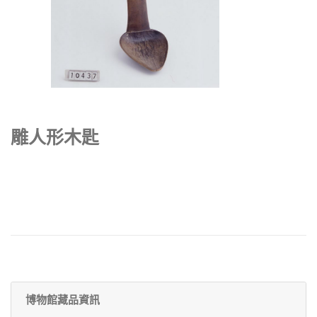
雕人形木匙
博物館藏品資訊