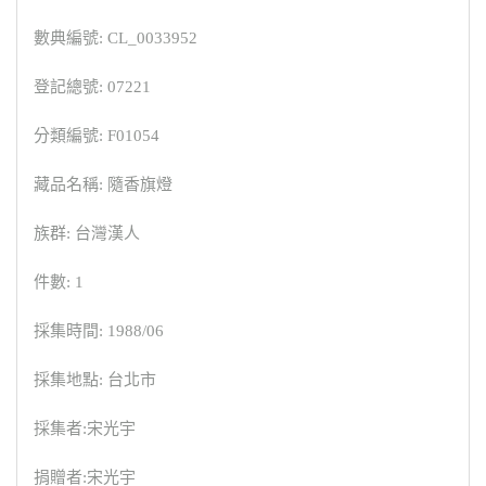
數典編號: CL_0033952
登記總號: 07221
分類編號: F01054
藏品名稱: 隨香旗燈
族群: 台灣漢人
件數: 1
採集時間: 1988/06
採集地點: 台北市
採集者:宋光宇
捐贈者:宋光宇