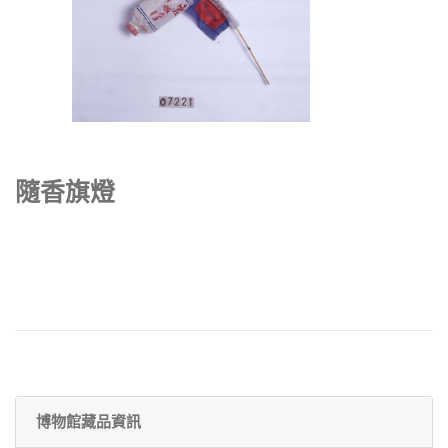
隨香旗燈
博物館藏品資訊