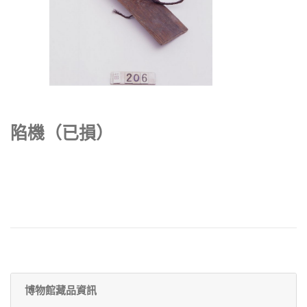
陷機（已損）
博物館藏品資訊