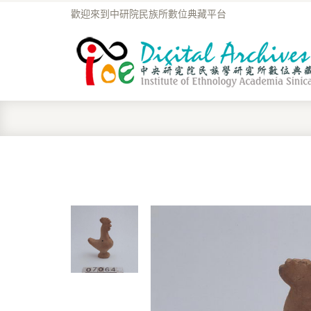
歡迎來到中研院民族所數位典藏平台