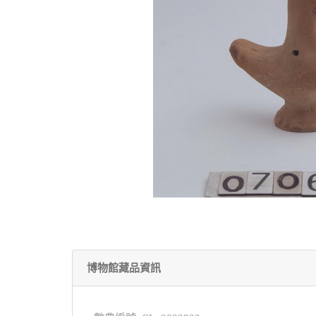
博物館藏品資訊