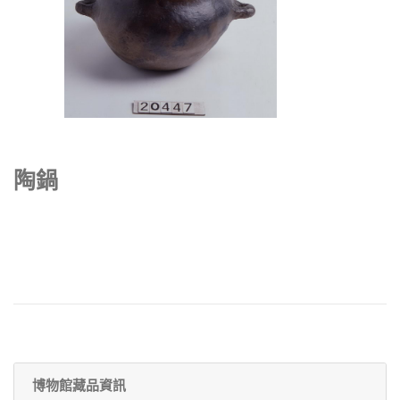
陶鍋
博物館藏品資訊