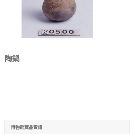
陶鍋
博物館藏品資訊