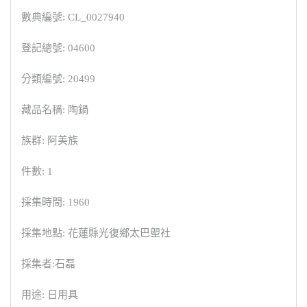
數典編號: CL_0027940
登記總號: 04600
分類編號: 20499
藏品名稱: 陶鍋
族群: 阿美族
件數: 1
採集時間: 1960
採集地點: 花蓮縣光復鄉太巴塱社
採集者:石磊
用途: 日用具