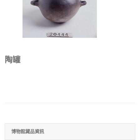
陶罐
博物館藏品資訊