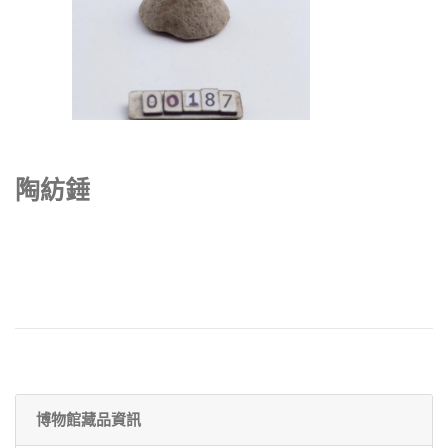
陶紡錘
博物館藏品資訊