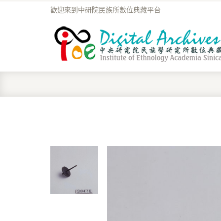
歡迎來到中研院民族所數位典藏平台