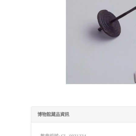
博物館藏品資訊