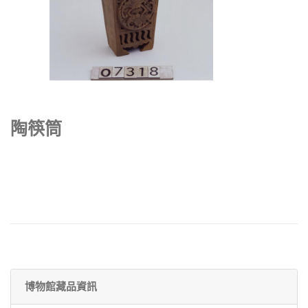
陶筷筒
博物館藏品資訊