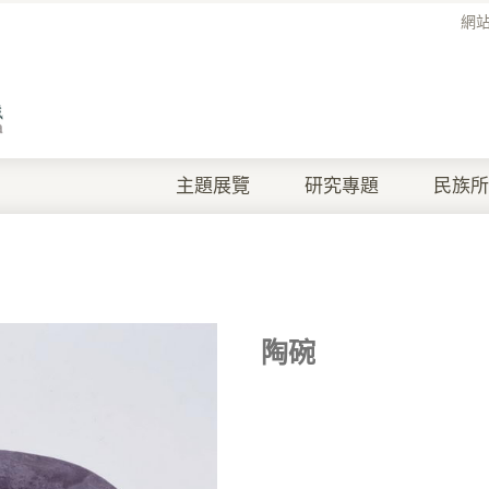
網
主題展覽
研究專題
民族所
陶碗