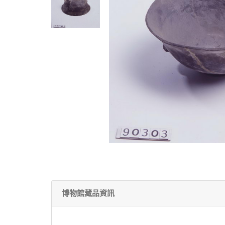
博物館藏品資訊