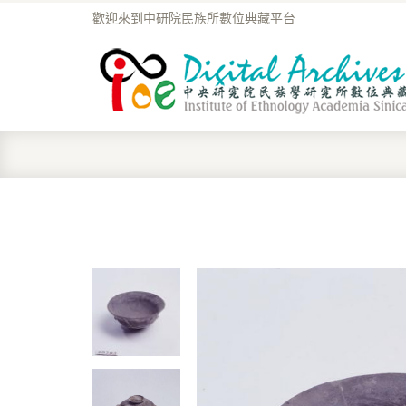
歡迎來到中研院民族所數位典藏平台