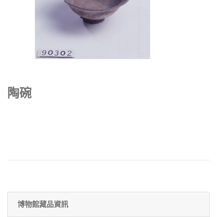
陶碗
博物館藏品資訊