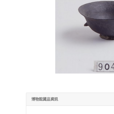
博物館藏品資訊