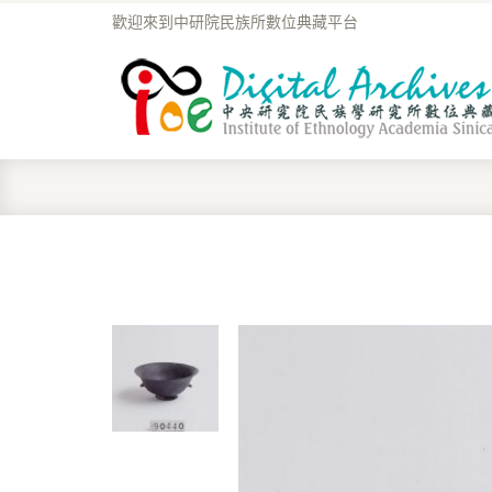
歡迎來到中研院民族所數位典藏平台