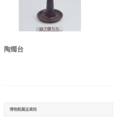
陶燭台
博物館藏品資訊