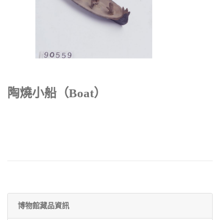
陶燒小船（Boat）
博物館藏品資訊