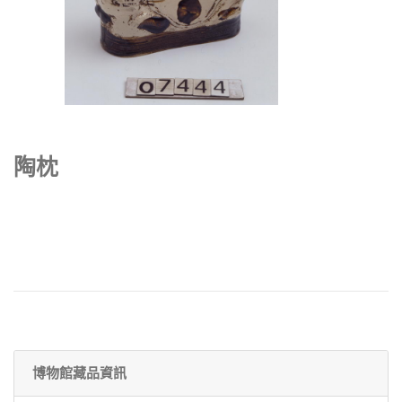
陶枕
博物館藏品資訊