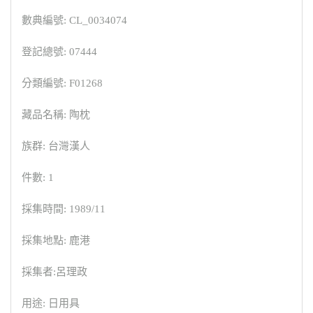
數典編號: CL_0034074
登記總號: 07444
分類編號: F01268
藏品名稱: 陶枕
族群: 台灣漢人
件數: 1
採集時間: 1989/11
採集地點: 鹿港
採集者:呂理政
用途: 日用具