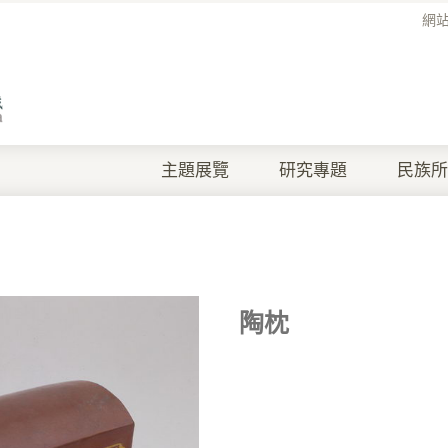
網
主題展覽
研究專題
民族所
陶枕