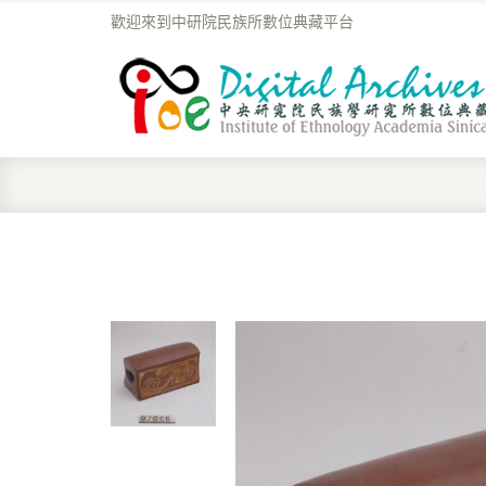
歡迎來到中研院民族所數位典藏平台