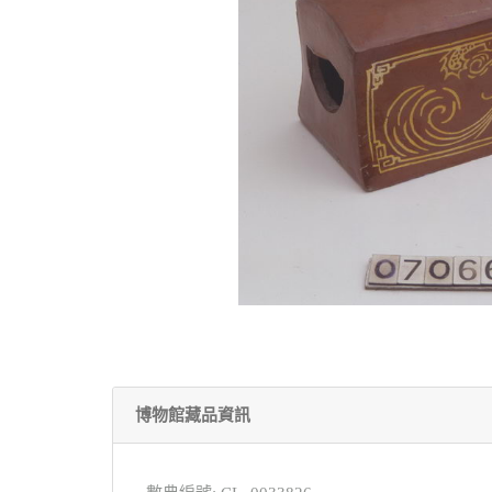
博物館藏品資訊