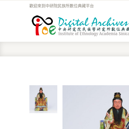
歡迎來到中研院民族所數位典藏平台