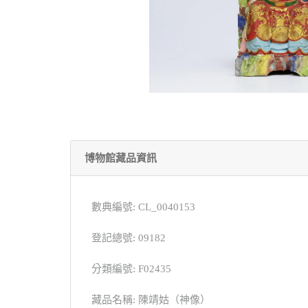
博物館藏品資訊
數典編號: CL_0040153
登記總號: 09182
分類編號: F02435
藏品名稱: 陳靖姑（神像）