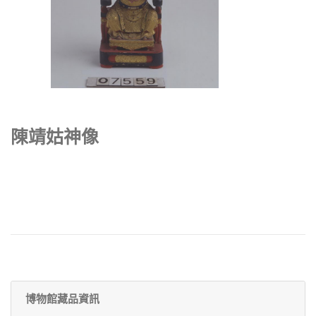
陳靖姑神像
博物館藏品資訊