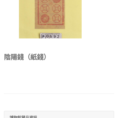
陰陽錢（紙錢）
博物館藏品資訊