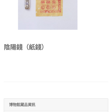
陰陽錢（紙錢）
博物館藏品資訊