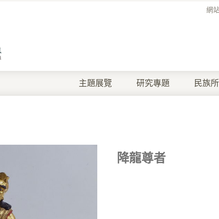
網
主題展覽
研究專題
民族所
降龍尊者