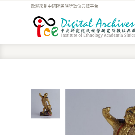
歡迎來到中研院民族所數位典藏平台