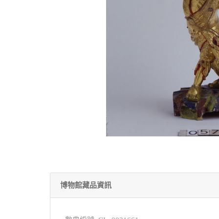
博物館藏品資訊