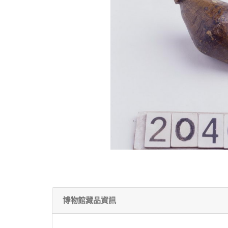
博物館藏品資訊