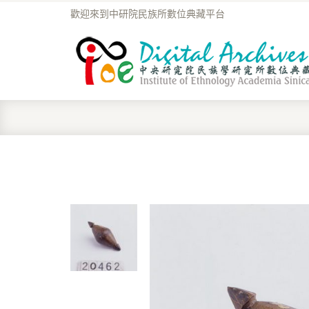
歡迎來到中研院民族所數位典藏平台