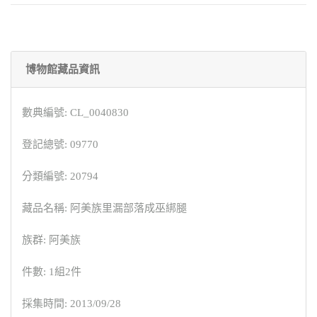
博物館藏品資訊
數典編號: CL_0040830
登記總號: 09770
分類編號: 20794
藏品名稱: 阿美族里漏部落成巫綁腿
族群: 阿美族
件數: 1組2件
採集時間: 2013/09/28