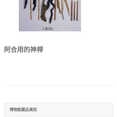
阿合用的神桿
博物館藏品資訊