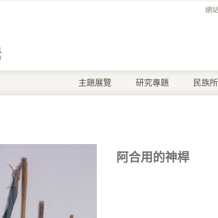
網
主題展覽
研究專題
民族所
阿合用的神桿