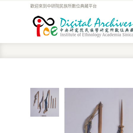
歡迎來到中研院民族所數位典藏平台