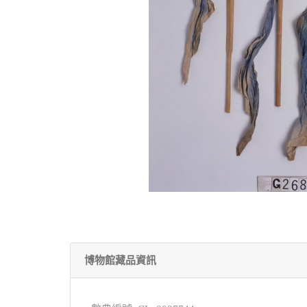
博物館藏品資訊