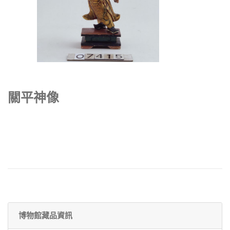
關平神像
博物館藏品資訊