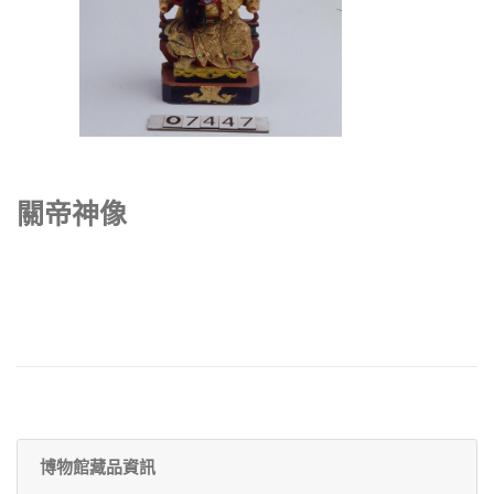
關帝神像
博物館藏品資訊