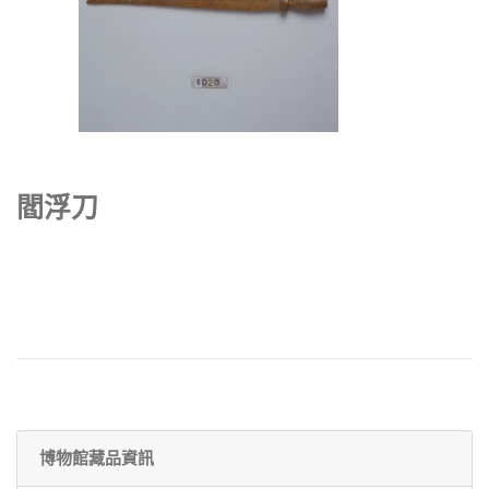
閻浮刀
博物館藏品資訊