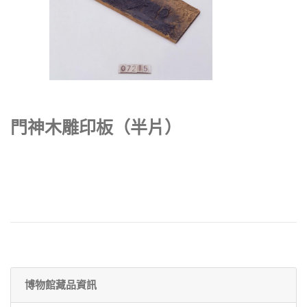
門神木雕印板（半片）
博物館藏品資訊