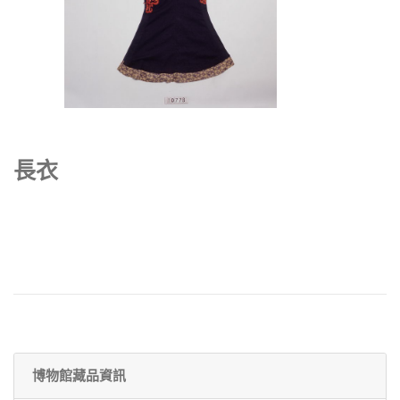
長衣
博物館藏品資訊