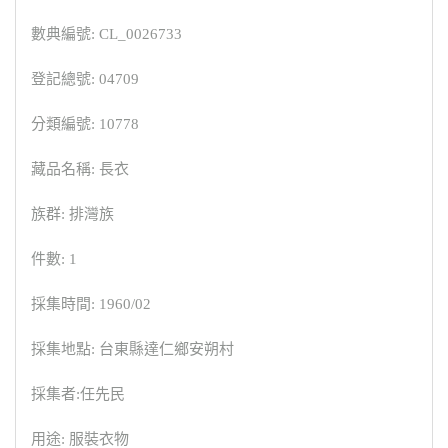
數典編號: CL_0026733
登記總號: 04709
分類編號: 10778
藏品名稱: 長衣
族群: 排灣族
件數: 1
採集時間: 1960/02
採集地點: 台東縣達仁鄉安朔村
採集者:任先民
用途: 服裝衣物