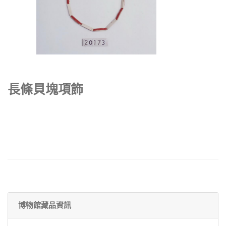
長條貝塊項飾
博物館藏品資訊